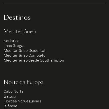
Destinos
Mediterrâneo
Adriático
Ilhas Gregas
Mediterrâneo Ocidental
Mediterrâneo Completo
Mediterrâneo desde Southampton
Norte da Europa
Cabo Norte
Báltico
Fiordes Noruegueses
Islândia