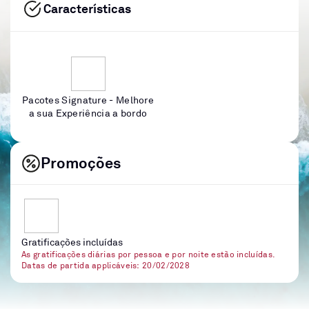
Características
Pacotes Signature - Melhore
a sua Experiência a bordo
Promoções
Gratificações incluídas
As gratificações diárias por pessoa e por noite estão incluídas.
Datas de partida applicáveis: 20/02/2028