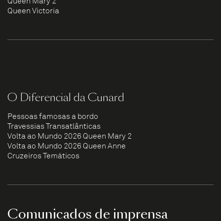
Queen Mary 2
Queen Victoria
O Diferencial da Cunard
Pessoas famosas a bordo
Travessias Transatlânticas
Volta ao Mundo 2026 Queen Mary 2
Volta ao Mundo 2026 Queen Anne
Cruzeiros Temáticos
Comunicados de imprensa