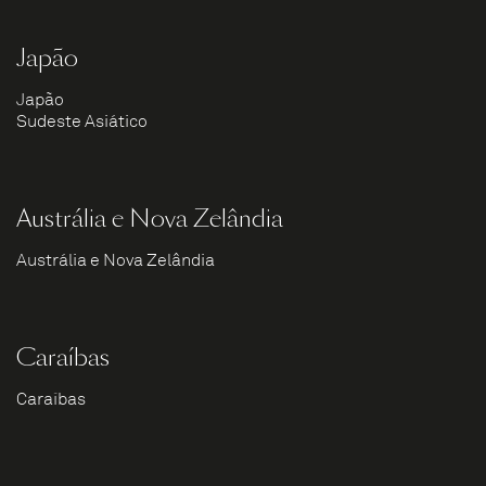
Japão
Japão
Sudeste Asiático
Austrália e Nova Zelândia
Austrália e Nova Zelândia
Caraíbas
Caraíbas