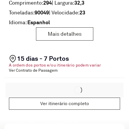
294
32,3
Comprimento:
| Largura:
90049
23
Toneladas:
| Velocidade:
Espanhol
Idioma:
Mais detalhes
15 dias - 7 Portos
A ordem dos portos e/ou itinerário podem variar
Ver Contrato de Passagem
Ver itinerário completo