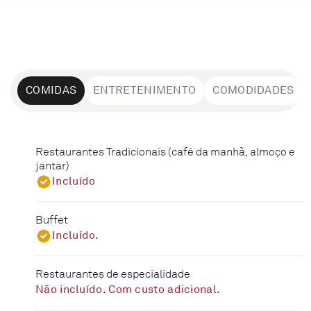
COMIDAS
ENTRETENIMENTO
COMODIDADES
Restaurantes Tradicionais (café da manhã, almoço e
jantar)
Incluído
Buffet
Incluído.
Restaurantes de especialidade
Não incluído. Com custo adicional.