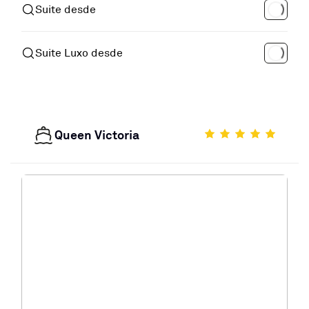
Suite desde
Suite Luxo desde
Queen Victoria