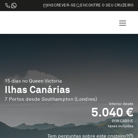
INSCREVER-SE
ENCONTRE O SEU CRUZEIRO
15 dias no Queen Victoria
Ilhas Canárias
7 Portos desde Southampton (Londres)
Interior desde
5.040 €
POR CABINE
taxas incluidas
Tem perguntas sobre este cruzeiro?