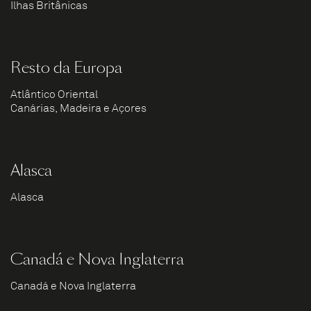
Ilhas Britânicas
Resto da Europa
Atlântico Oriental
Canárias, Madeira e Açores
Alasca
Alasca
Canadá e Nova Inglaterra
Canadá e Nova Inglaterra