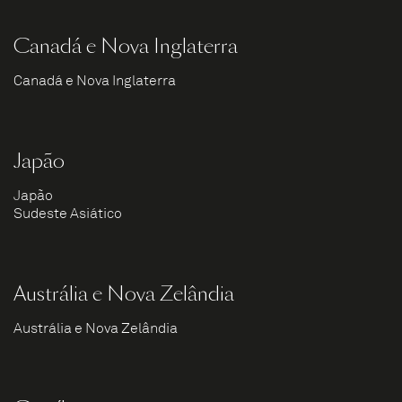
Canadá e Nova Inglaterra
Canadá e Nova Inglaterra
Japão
Japão
Sudeste Asiático
Austrália e Nova Zelândia
Austrália e Nova Zelândia