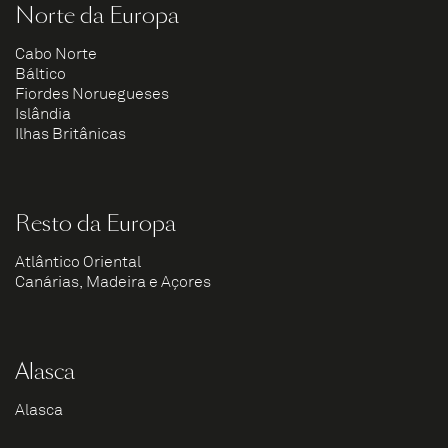
Norte da Europa
Cabo Norte
Báltico
Fiordes Noruegueses
Islândia
Ilhas Britânicas
Resto da Europa
Atlântico Oriental
Canárias, Madeira e Açores
Alasca
Alasca