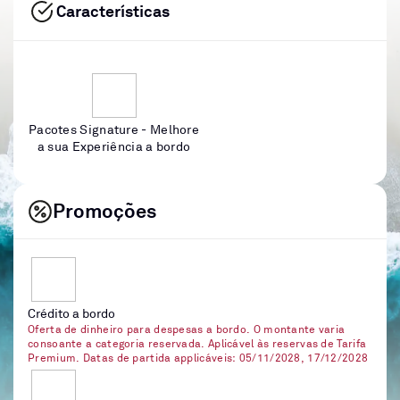
Características
Pacotes Signature - Melhore
a sua Experiência a bordo
Promoções
Crédito a bordo
Oferta de dinheiro para despesas a bordo. O montante varia
consoante a categoria reservada. Aplicável às reservas de Tarifa
Premium. Datas de partida applicáveis: 05/11/2028, 17/12/2028