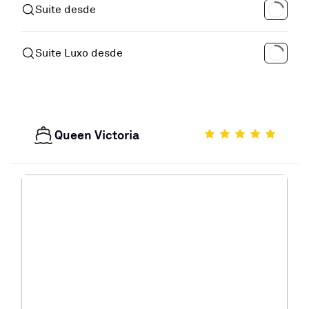
Suite desde
Suite Luxo desde
Queen Victoria