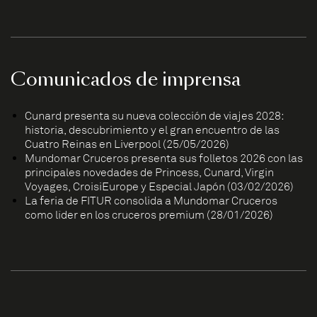
Comunicados de imprensa
Cunard presenta su nueva colección de viajes 2028:
historia, descubrimiento y el gran encuentro de las
Cuatro Reinas en Liverpool (25/05/2026)
Mundomar Cruceros presenta sus folletos 2026 con las
principales novedades de Princess, Cunard, Virgin
Voyages, CroisiEurope y Especial Japón (03/02/2026)
La feria de FITUR consolida a Mundomar Cruceros
como líder en los cruceros premium (28/01/2026)