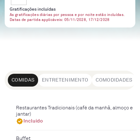
Gratificações incluídas
As gratificações diárias por pessoa e por noite estão incluídas.
Datas de partida applicáveis: 05/11/2028, 17/12/2028
COMIDAS
ENTRETENIMENTO
COMODIDADES
Restaurantes Tradicionais (café da manhã, almoço e
jantar)
Incluído
Buffet