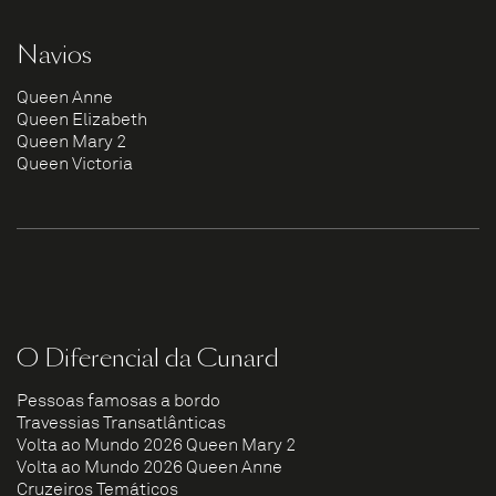
Navios
Queen Anne
Queen Elizabeth
Queen Mary 2
Queen Victoria
O Diferencial da Cunard
Pessoas famosas a bordo
Travessias Transatlânticas
Volta ao Mundo 2026 Queen Mary 2
Volta ao Mundo 2026 Queen Anne
Cruzeiros Temáticos