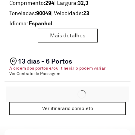
294
32,3
Comprimento:
| Largura:
90049
23
Toneladas:
| Velocidade:
Espanhol
Idioma:
Mais detalhes
13 dias - 6 Portos
A ordem dos portos e/ou itinerário podem variar
Ver Contrato de Passagem
Ver itinerário completo