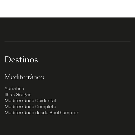
Destinos
Mediterrâneo
Adriático
Ilhas Gregas
Mediterrâneo Ocidental
Mediterrâneo Completo
Mediterrâneo desde Southampton