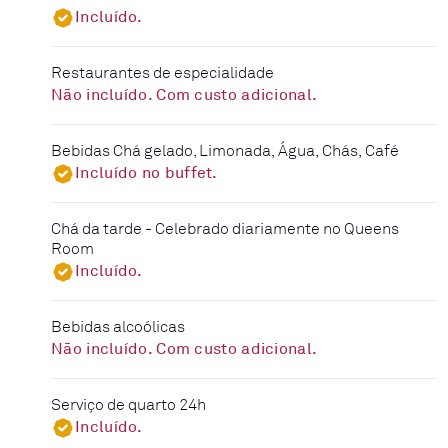
Incluído.
Restaurantes de especialidade
Não incluído. Com custo adicional.
Bebidas Chá gelado, Limonada, Água, Chás, Café
Incluído no buffet.
Chá da tarde - Celebrado diariamente no Queens
Room
Incluído.
Bebidas alcoólicas
Não incluído. Com custo adicional.
Serviço de quarto 24h
Incluído.