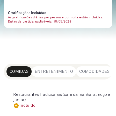
Gratificações incluídas
As gratificações diárias por pessoa e por noite estão incluídas.
Datas de partida applicáveis: 18/05/2028
COMIDAS
ENTRETENIMENTO
COMODIDADES
Restaurantes Tradicionais (café da manhã, almoço e
jantar)
Incluído