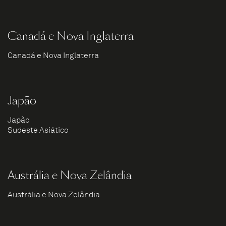
Canadá e Nova Inglaterra
Canadá e Nova Inglaterra
Japão
Japão
Sudeste Asiático
Austrália e Nova Zelândia
Austrália e Nova Zelândia