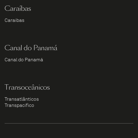
Caraíbas
Caraíbas
Canal do Panamá
Canal do Panamá
Transoceânicos
Transatlânticos
Transpacífico