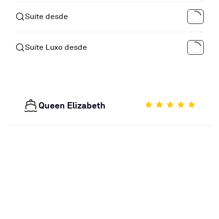
Suite desde
Suite Luxo desde
Queen Elizabeth