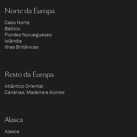
Norte da Europa
Cabo Norte
Báltico
Fiordes Noruegueses
Islândia
Ilhas Britânicas
Resto da Europa
Atlântico Oriental
Canárias, Madeira e Açores
Alasca
Alasca