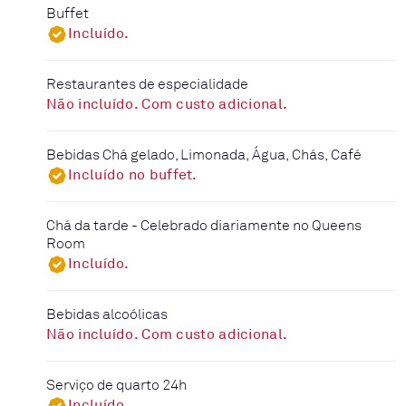
Buffet
Incluído.
Restaurantes de especialidade
Não incluído. Com custo adicional.
Bebidas Chá gelado, Limonada, Água, Chás, Café
Incluído no buffet.
Chá da tarde - Celebrado diariamente no Queens
Room
Incluído.
Bebidas alcoólicas
Não incluído. Com custo adicional.
Serviço de quarto 24h
Incluído.