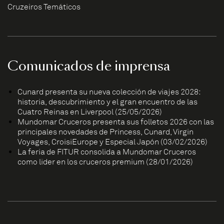
Cruzeiros Temáticos
Comunicados de imprensa
Cunard presenta su nueva colección de viajes 2028:
historia, descubrimiento y el gran encuentro de las
Cuatro Reinas en Liverpool (25/05/2026)
Mundomar Cruceros presenta sus folletos 2026 con las
principales novedades de Princess, Cunard, Virgin
Voyages, CroisiEurope y Especial Japón (03/02/2026)
La feria de FITUR consolida a Mundomar Cruceros
como líder en los cruceros premium (28/01/2026)