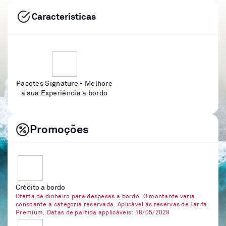
Características
Pacotes Signature - Melhore
a sua Experiência a bordo
Promoções
Crédito a bordo
Oferta de dinheiro para despesas a bordo. O montante varia
consoante a categoria reservada. Aplicável às reservas de Tarifa
Premium. Datas de partida applicáveis: 18/05/2028