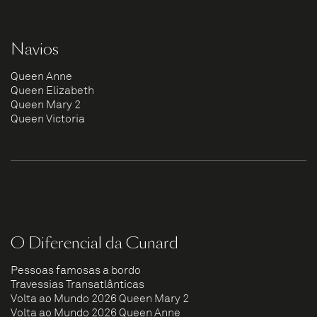
Navios
Queen Anne
Queen Elizabeth
Queen Mary 2
Queen Victoria
O Diferencial da Cunard
Pessoas famosas a bordo
Travessias Transatlânticas
Volta ao Mundo 2026 Queen Mary 2
Volta ao Mundo 2026 Queen Anne