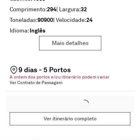
294
32
Comprimento:
| Largura:
90900
24
Toneladas:
| Velocidade:
Inglês
Idioma:
Mais detalhes
9 dias - 5 Portos
A ordem dos portos e/ou itinerário podem variar
Ver Contrato de Passagem
Ver itinerário completo