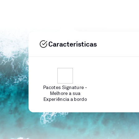
Características
Pacotes Signature -
Melhore a sua
Experiência a bordo