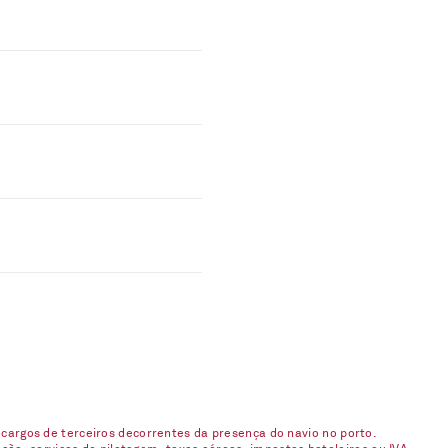
argos de terceiros decorrentes da presença do navio no porto.