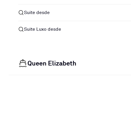
Suite desde
Suite Luxo desde
Queen Elizabeth