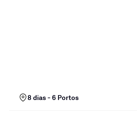
8 dias - 6 Portos