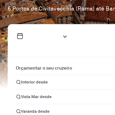
6 Portos de Civitavecchia (Roma) até Ba
Orçamentar o seu cruzeiro
Interior desde
Vista Mar desde
Varanda desde