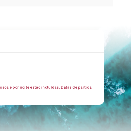
essoa e por noite estão incluídas. Datas de partida