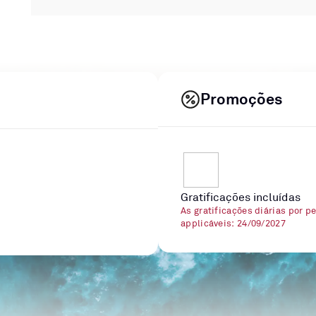
Promoções
Gratificações incluídas
As gratificações diárias por p
applicáveis: 24/09/2027