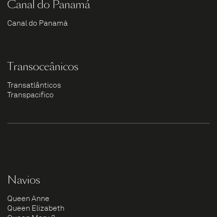
Canal do Panamá
Canal do Panamá
Transoceânicos
Transatlânticos
Transpacífico
Navios
Queen Anne
Queen Elizabeth