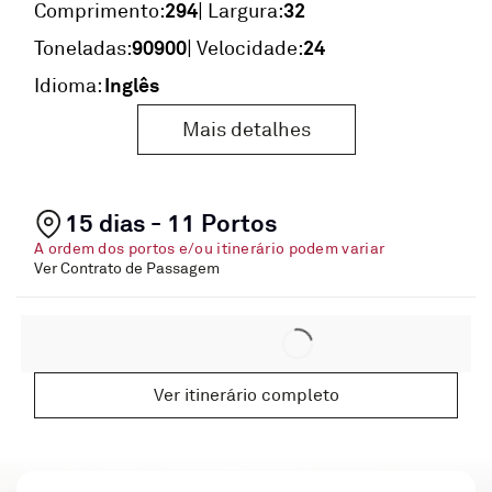
294
32
Comprimento:
| Largura:
90900
24
Toneladas:
| Velocidade:
Inglês
Idioma:
Mais detalhes
15 dias - 11 Portos
A ordem dos portos e/ou itinerário podem variar
Ver Contrato de Passagem
Ver itinerário completo