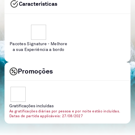
Características
Pacotes Signature - Melhore
a sua Experiência a bordo
Promoções
Gratificações incluídas
As gratificações diárias por pessoa e por noite estão incluídas.
Datas de partida applicáveis: 27/08/2027