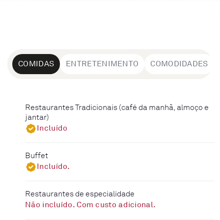
COMIDAS
ENTRETENIMENTO
COMODIDADES
Restaurantes Tradicionais (café da manhã, almoço e
jantar)
Incluído
Buffet
Incluído.
Restaurantes de especialidade
Não incluído. Com custo adicional.