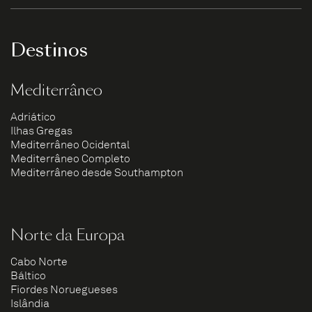
Destinos
Mediterrâneo
Adriático
Ilhas Gregas
Mediterrâneo Ocidental
Mediterrâneo Completo
Mediterrâneo desde Southampton
Norte da Europa
Cabo Norte
Báltico
Fiordes Noruegueses
Islândia