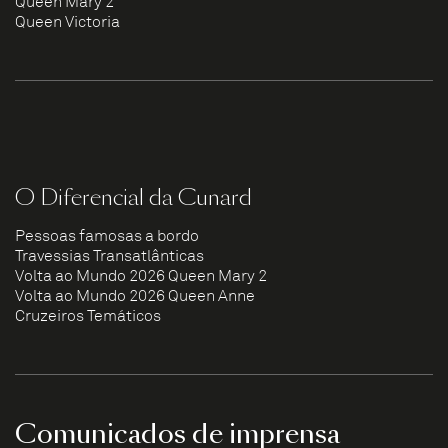
Queen Mary 2
Queen Victoria
O Diferencial da Cunard
Pessoas famosas a bordo
Travessias Transatlânticas
Volta ao Mundo 2026 Queen Mary 2
Volta ao Mundo 2026 Queen Anne
Cruzeiros Temáticos
Comunicados de imprensa