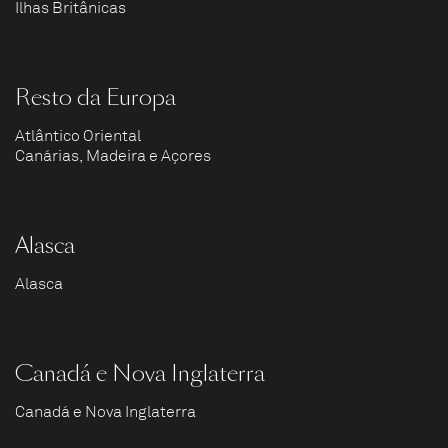
Ilhas Britânicas
Resto da Europa
Atlântico Oriental
Canárias, Madeira e Açores
Alasca
Alasca
Canadá e Nova Inglaterra
Canadá e Nova Inglaterra