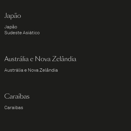
Japão
Japão
Sudeste Asiático
Austrália e Nova Zelândia
Austrália e Nova Zelândia
Caraíbas
Caraíbas