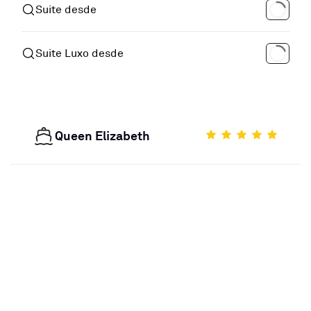
Suite desde
Suite Luxo desde
Queen Elizabeth