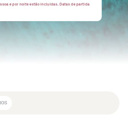
essoa e por noite estão incluídas. Datas de partida
ROS