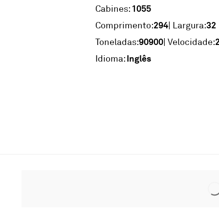
1055
Cabines:
294
32
Comprimento:
| Largura:
90900
Toneladas:
| Velocidade:
Inglês
Idioma: