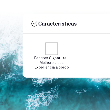
Características
Pacotes Signature -
Melhore a sua
Experiência a bordo