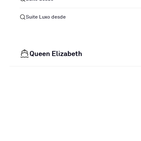
Suite Luxo desde
Queen Elizabeth