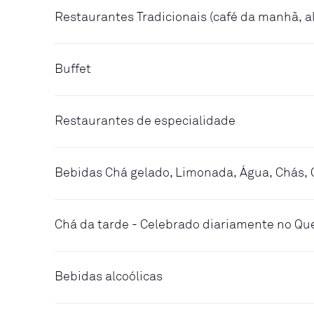
Restaurantes Tradicionais (café da manhã, a
Buffet
Restaurantes de especialidade
Bebidas Chá gelado, Limonada, Água, Chás, 
Chá da tarde - Celebrado diariamente no Q
Bebidas alcoólicas