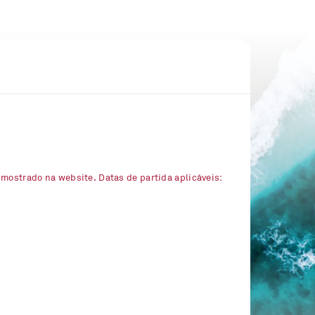
 mostrado na website. Datas de partida aplicáveis: