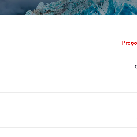
Preço