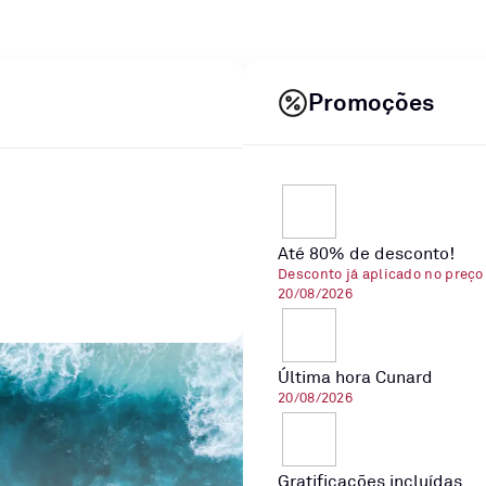
Promoções
Até 80% de desconto!
Desconto já aplicado no preço
20/08/2026
Última hora Cunard
20/08/2026
Gratificações incluídas