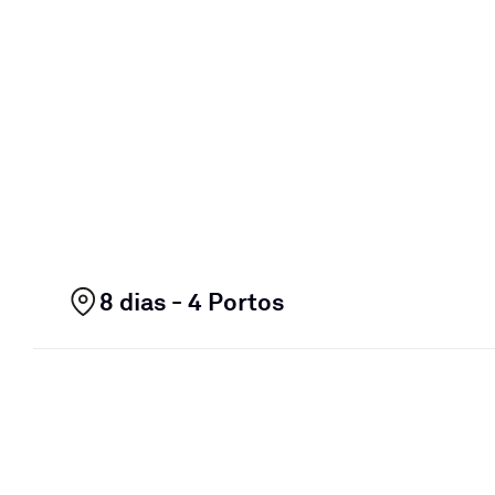
8 dias - 4 Portos