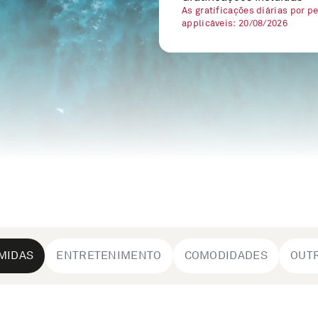
As gratificações diárias por p
applicáveis: 20/08/2026
MIDAS
ENTRETENIMENTO
COMODIDADES
OUT