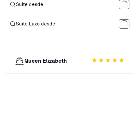
Suite desde
Suite Luxo desde
Queen Elizabeth