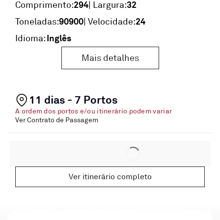
294
32
Comprimento:
| Largura:
90900
24
Toneladas:
| Velocidade:
Inglês
Idioma:
Mais detalhes
11 dias - 7 Portos
A ordem dos portos e/ou itinerário podem variar
Ver Contrato de Passagem
Ver itinerário completo