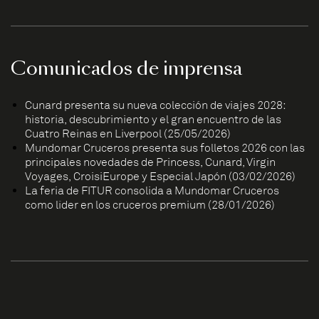
Comunicados de imprensa
Cunard presenta su nueva colección de viajes 2028:
historia, descubrimiento y el gran encuentro de las
Cuatro Reinas en Liverpool (25/05/2026)
Mundomar Cruceros presenta sus folletos 2026 con las
principales novedades de Princess, Cunard, Virgin
Voyages, CroisiEurope y Especial Japón (03/02/2026)
La feria de FITUR consolida a Mundomar Cruceros
como líder en los cruceros premium (28/01/2026)