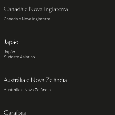
Canadá e Nova Inglaterra
Canadá e Nova Inglaterra
Japão
Japão
Sudeste Asiático
Austrália e Nova Zelândia
Austrália e Nova Zelândia
Caraíbas