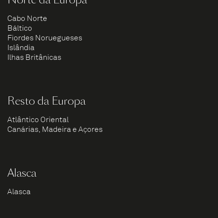
Cabo Norte
Báltico
Fiordes Noruegueses
Islândia
Ilhas Britânicas
Resto da Europa
Atlântico Oriental
Canárias, Madeira e Açores
Alasca
Alasca