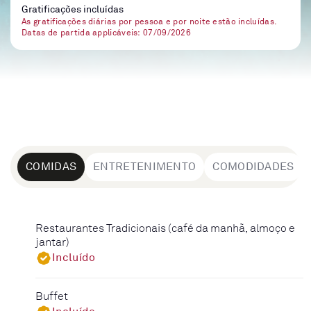
Gratificações incluídas
As gratificações diárias por pessoa e por noite estão incluídas.
Datas de partida applicáveis: 07/09/2026
COMIDAS
ENTRETENIMENTO
COMODIDADES
Restaurantes Tradicionais (café da manhã, almoço e
jantar)
Incluído
Buffet