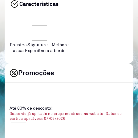
Características
Pacotes Signature - Melhore
a sua Experiência a bordo
Promoções
Até 80% de desconto!
Desconto já aplicado no preço mostrado na website. Datas de
partida aplicáveis: 07/09/2026