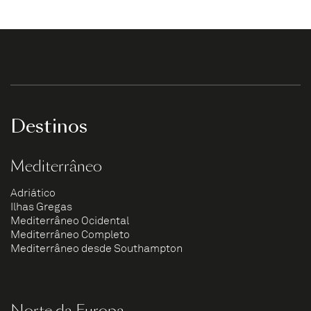
Destinos
Mediterrâneo
Adriático
Ilhas Gregas
Mediterrâneo Ocidental
Mediterrâneo Completo
Mediterrâneo desde Southampton
Norte da Europa