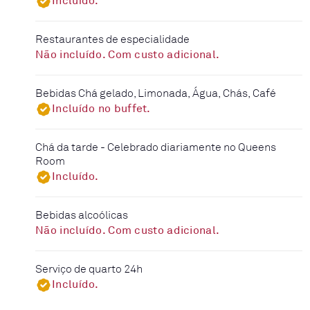
Incluído.
Restaurantes de especialidade
Não incluído. Com custo adicional.
Bebidas Chá gelado, Limonada, Água, Chás, Café
Incluído no buffet.
Chá da tarde - Celebrado diariamente no Queens
Room
Incluído.
Bebidas alcoólicas
Não incluído. Com custo adicional.
Serviço de quarto 24h
Incluído.