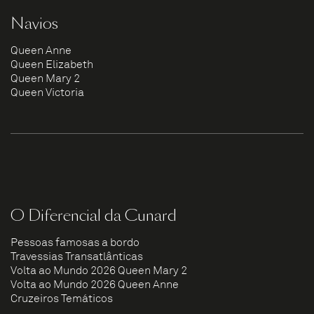
Navios
Queen Anne
Queen Elizabeth
Queen Mary 2
Queen Victoria
O Diferencial da Cunard
Pessoas famosas a bordo
Travessias Transatlânticas
Volta ao Mundo 2026 Queen Mary 2
Volta ao Mundo 2026 Queen Anne
Cruzeiros Temáticos