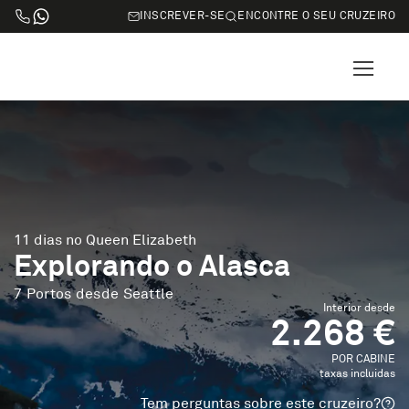
INSCREVER-SE
ENCONTRE O SEU CRUZEIRO
11 dias no Queen Elizabeth
Explorando o Alasca
7 Portos desde Seattle
Interior desde
2.268 €
POR CABINE
taxas incluidas
Tem perguntas sobre este cruzeiro?