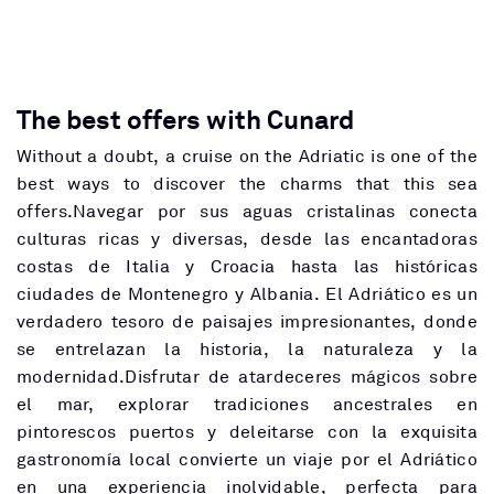
The best offers with Cunard
Without a doubt, a cruise on the Adriatic is one of the
best ways to discover the charms that this sea
offers.Navegar por sus aguas cristalinas conecta
culturas ricas y diversas, desde las encantadoras
costas de Italia y Croacia hasta las históricas
ciudades de Montenegro y Albania. El Adriático es un
verdadero tesoro de paisajes impresionantes, donde
se entrelazan la historia, la naturaleza y la
modernidad.Disfrutar de atardeceres mágicos sobre
el mar, explorar tradiciones ancestrales en
pintorescos puertos y deleitarse con la exquisita
gastronomía local convierte un viaje por el Adriático
en una experiencia inolvidable, perfecta para