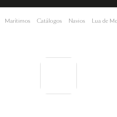
Marítimos
Catálogos
Navios
Lua de Me