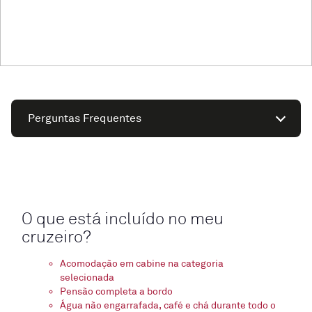
Perguntas Frequentes
O que está incluído no meu
cruzeiro?
Acomodação em cabine na categoria
selecionada
Pensão completa a bordo
Água não engarrafada, café e chá durante todo o