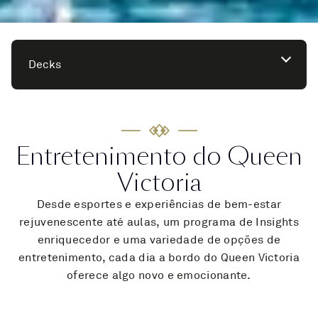
Decks
Entretenimento do Queen
Victoria
Desde esportes e experiências de bem-estar
rejuvenescente até aulas, um programa de Insights
enriquecedor e uma variedade de opções de
entretenimento, cada dia a bordo do Queen Victoria
oferece algo novo e emocionante.