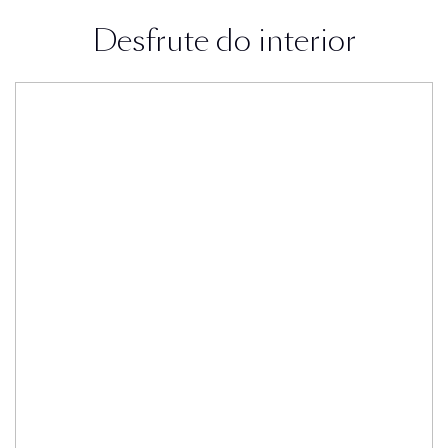
Desfrute do interior