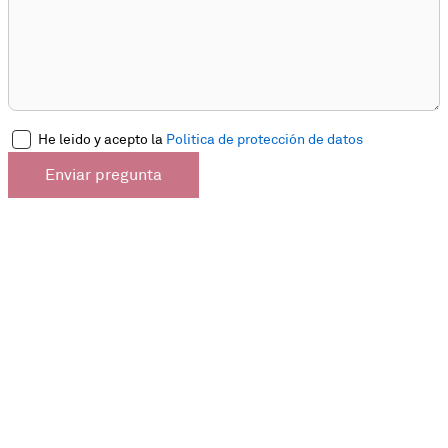
He leido y acepto la
Politica de protección de datos
Enviar pregunta