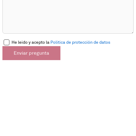
He leido y acepto la
Politica de protección de datos
Enviar pregunta