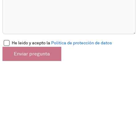
He leido y acepto la
Politica de protección de datos
Enviar pregunta