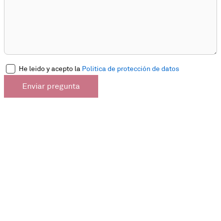
He leido y acepto la
Politica de protección de datos
Enviar pregunta