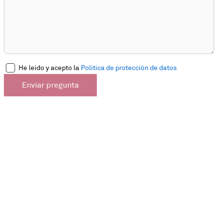
He leido y acepto la
Politica de protección de datos
Enviar pregunta