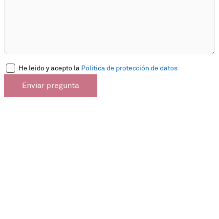
He leido y acepto la
Politica de protección de datos
Enviar pregunta