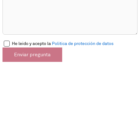
He leido y acepto la
Politica de protección de datos
Enviar pregunta