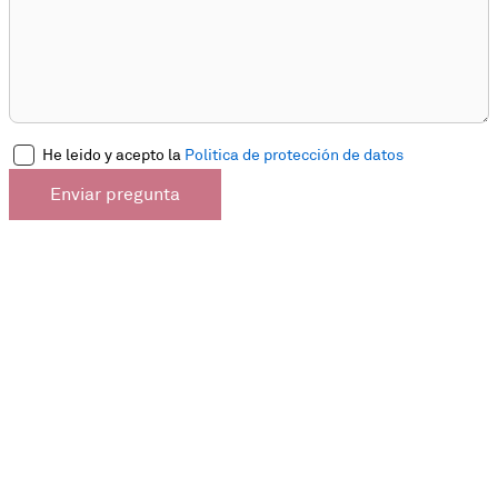
He leido y acepto la
Politica de protección de datos
Enviar pregunta