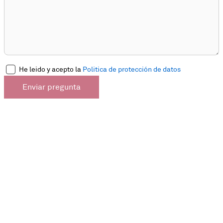
He leido y acepto la
Politica de protección de datos
Enviar pregunta