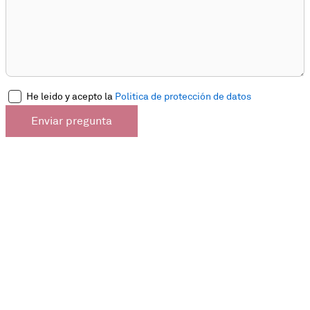
He leido y acepto la
Politica de protección de datos
Enviar pregunta