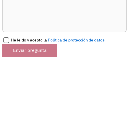
He leido y acepto la
Politica de protección de datos
Enviar pregunta