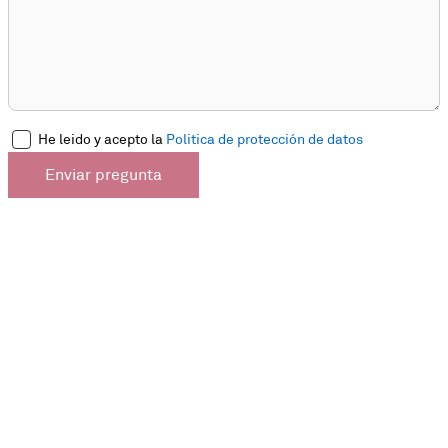
He leido y acepto la
Politica de protección de datos
Enviar pregunta