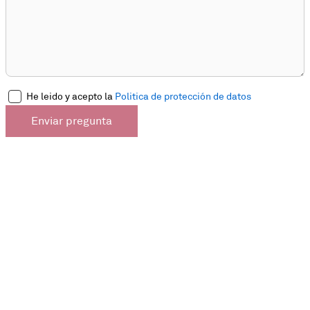
He leido y acepto la
Politica de protección de datos
Enviar pregunta