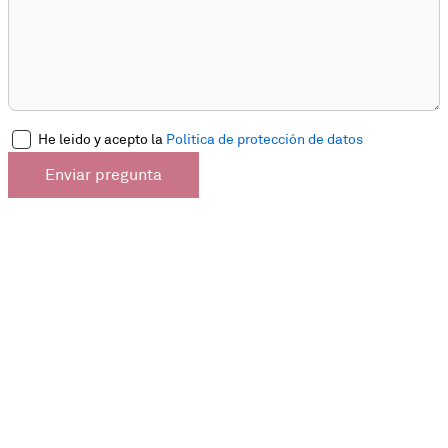
He leido y acepto la
Politica de protección de datos
Enviar pregunta