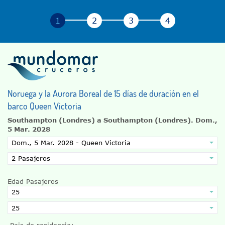
Noruega y la Aurora Boreal de 15 días de duración en el
barco Queen Victoria
Southampton (Londres) a Southampton (Londres).
Dom.,
5 Mar. 2028
Edad Pasajeros
Pais de residencia: