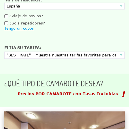
¿Viaje de novios?
¿Sois repetidores?
Tengo un cupón
ELIJA SU TARIFA:
¿QUÉ TIPO DE CAMAROTE DESEA?
Precios POR CAMAROTE con Tasas Incluidas