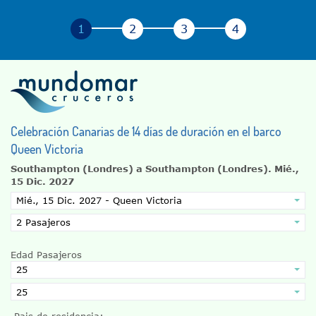
Celebración Canarias de 14 días de duración en el barco
Queen Victoria
Southampton (Londres) a Southampton (Londres).
Mié.,
15 Dic. 2027
Edad Pasajeros
Pais de residencia: