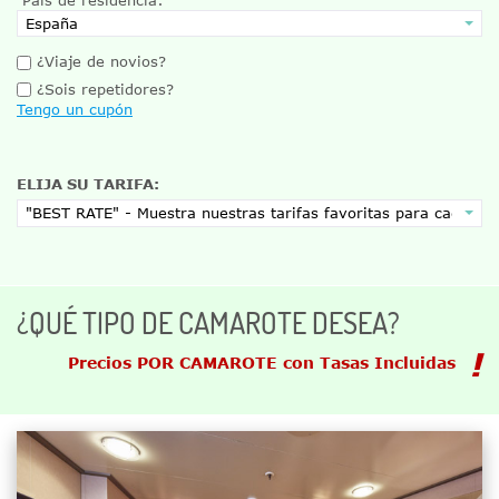
¿Viaje de novios?
¿Sois repetidores?
Tengo un cupón
ELIJA SU TARIFA:
¿QUÉ TIPO DE CAMAROTE DESEA?
Precios POR CAMAROTE con Tasas Incluidas