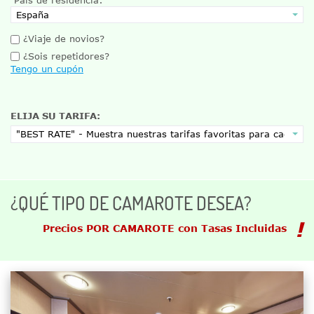
¿Viaje de novios?
¿Sois repetidores?
Tengo un cupón
ELIJA SU TARIFA:
¿QUÉ TIPO DE CAMAROTE DESEA?
Precios POR CAMAROTE con Tasas Incluidas