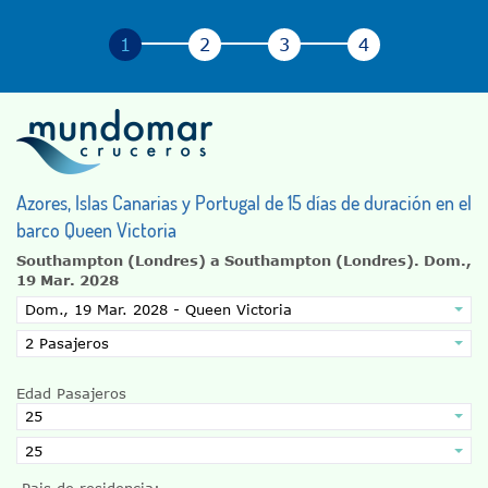
Azores, Islas Canarias y Portugal de 15 días de duración en el
barco Queen Victoria
Southampton (Londres) a Southampton (Londres).
Dom.,
19 Mar. 2028
Edad Pasajeros
Pais de residencia: