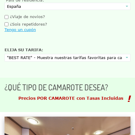
¿Viaje de novios?
¿Sois repetidores?
Tengo un cupón
ELIJA SU TARIFA:
¿QUÉ TIPO DE CAMAROTE DESEA?
Precios POR CAMAROTE con Tasas Incluidas