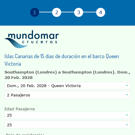
Islas Canarias de 15 días de duración en el barco Queen
Victoria
Southampton (Londres) a Southampton (Londres).
Dom.,
20 Feb. 2028
Edad Pasajeros
Pais de residencia: