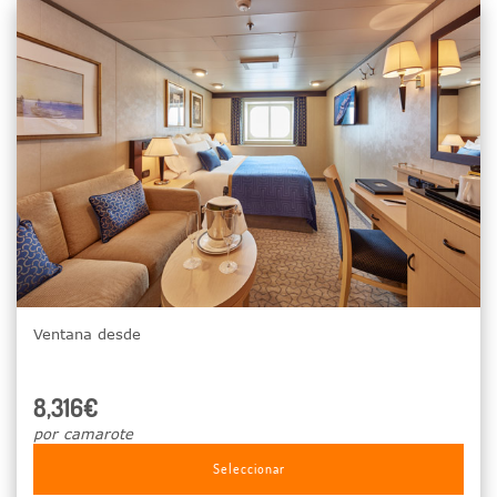
Ventana desde
8,316€
por camarote
Seleccionar