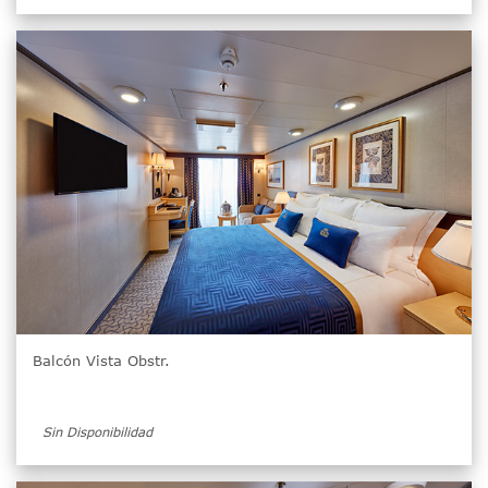
Balcón Vista Obstr.
Sin Disponibilidad