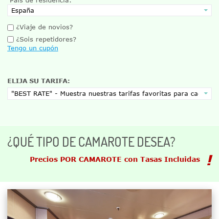
¿Viaje de novios?
¿Sois repetidores?
Tengo un cupón
ELIJA SU TARIFA:
¿QUÉ TIPO DE CAMAROTE DESEA?
Precios POR CAMAROTE con Tasas Incluidas