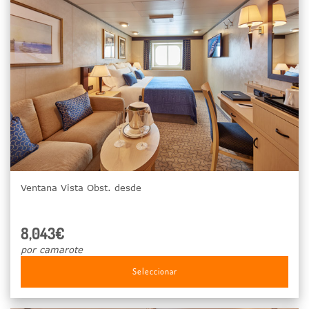
Ventana Vista Obst. desde
8,043€
por camarote
Seleccionar