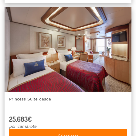
Princess Suite desde
25,683€
por camarote
Seleccionar