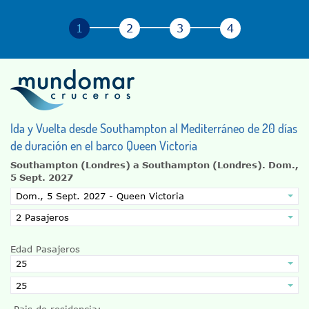
Ida y Vuelta desde Southampton al Mediterráneo de 20 días
de duración en el barco Queen Victoria
Southampton (Londres) a Southampton (Londres).
Dom.,
5 Sept. 2027
Edad Pasajeros
Pais de residencia: