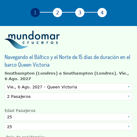
Navegando el Báltico y el Norte de 15 días de duración en el
barco Queen Victoria
Southampton (Londres) a Southampton (Londres).
Vie.,
6 Ago. 2027
Edad Pasajeros
Pais de residencia: