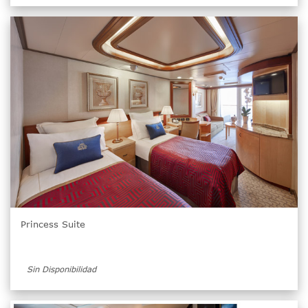
Princess Suite
Sin Disponibilidad