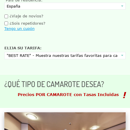
¿Viaje de novios?
¿Sois repetidores?
Tengo un cupón
ELIJA SU TARIFA:
¿QUÉ TIPO DE CAMAROTE DESEA?
Precios POR CAMAROTE con Tasas Incluidas