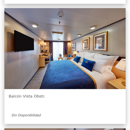
Balcón Vista Obstr.
Sin Disponibilidad