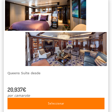
Queens Suite desde
20,937€
por camarote
Seleccionar