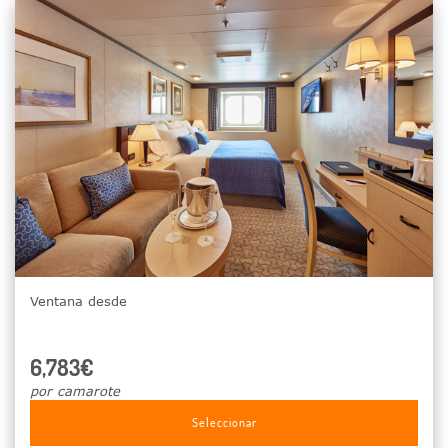
Ventana desde
6,783€
por camarote
Seleccionar