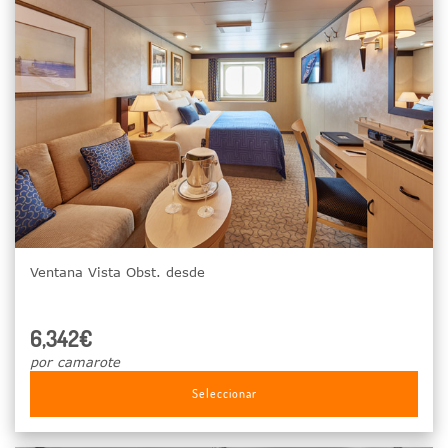
Ventana Vista Obst. desde
6,342€
por camarote
Seleccionar