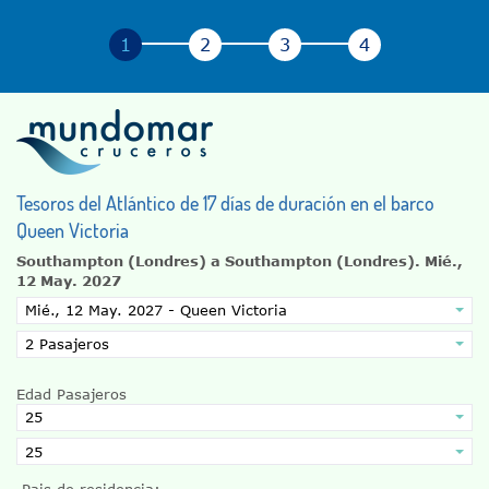
Tesoros del Atlántico de 17 días de duración en el barco
Queen Victoria
Southampton (Londres) a Southampton (Londres).
Mié.,
12 May. 2027
Edad Pasajeros
Pais de residencia: