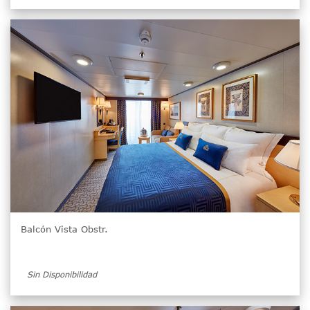
Balcón Vista Obstr.
Sin Disponibilidad