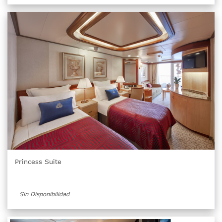
Princess Suite
Sin Disponibilidad