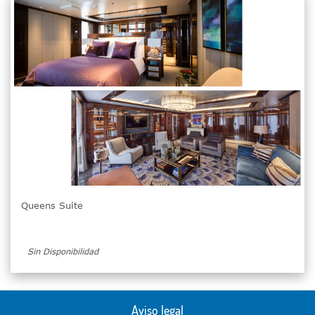
Queens Suite
Sin Disponibilidad
Aviso legal