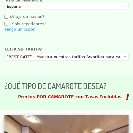
¿Viaje de novios?
¿Sois repetidores?
Tengo un cupón
ELIJA SU TARIFA:
¿QUÉ TIPO DE CAMAROTE DESEA?
Precios POR CAMAROTE con Tasas Incluidas