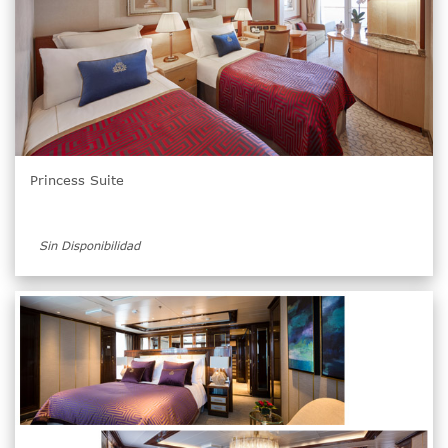
Princess Suite
Sin Disponibilidad