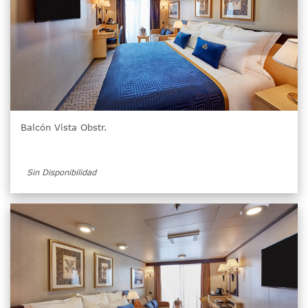
Balcón Vista Obstr.
Sin Disponibilidad