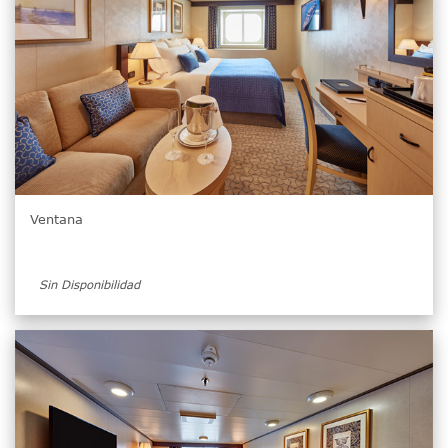
Ventana
Sin Disponibilidad