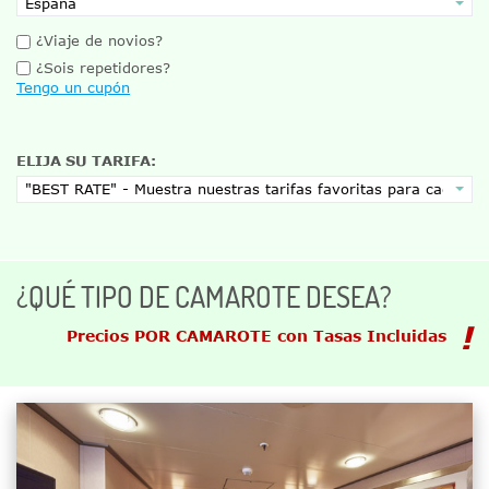
¿Viaje de novios?
¿Sois repetidores?
Tengo un cupón
ELIJA SU TARIFA:
¿QUÉ TIPO DE CAMAROTE DESEA?
Precios POR CAMAROTE con Tasas Incluidas