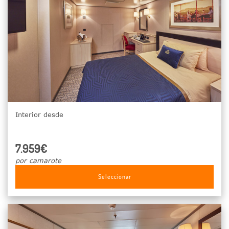
Interior desde
7.959€
por camarote
Seleccionar