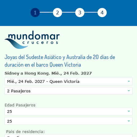
Joyas del Sudeste Asiático y Australia de 20 días de
duración en el barco Queen Victoria
Sídney a Hong Kong.
Mié., 24 Feb. 2027
Edad Pasajeros
Pais de residencia: