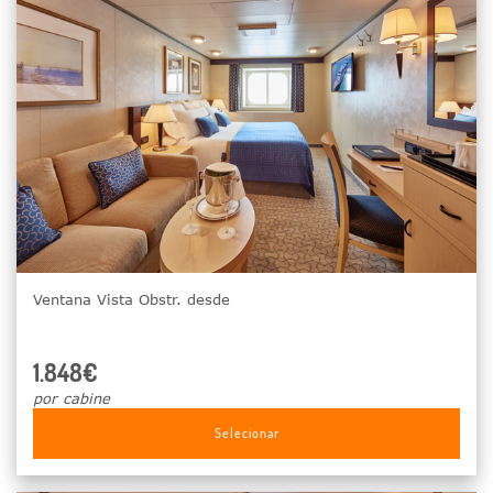
Ventana Vista Obstr. desde
1.848€
por cabine
Selecionar