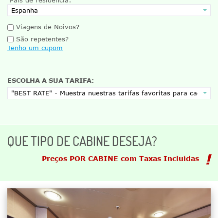
Viagens de Noivos?
São repetentes?
Tenho um cupom
ESCOLHA A SUA TARIFA:
QUE TIPO DE CABINE DESEJA?
Preços POR CABINE com Taxas Incluídas