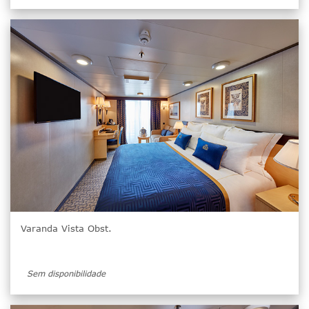
Varanda Vista Obst.
Sem disponibilidade