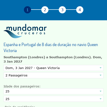
Espanha e Portugal de 8 dias de duração no navio Queen
Victoria
Southampton (Londres) a Southampton (Londres).
Dom,
3 Jan 2027
Idade dos passageiros:
País de residência: