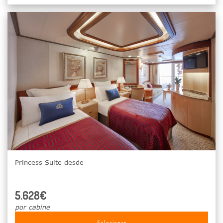
Princess Suite desde
5.628€
por cabine
Selecionar