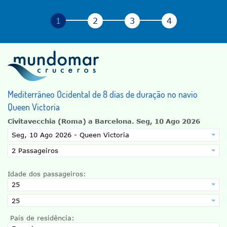
Mediterrâneo Ocidental de 8 dias de duração no navio
Queen Victoria
Civitavecchia (Roma) a Barcelona.
Seg, 10 Ago 2026
Idade dos passageiros:
País de residência: