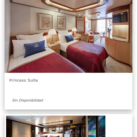
Princess Suite
Sin Disponibilidad