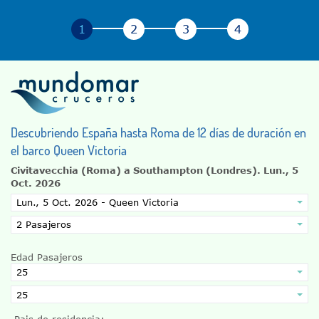
Descubriendo España hasta Roma de 12 días de duración en
el barco Queen Victoria
Civitavecchia (Roma) a Southampton (Londres).
Lun., 5
Oct. 2026
Edad Pasajeros
Pais de residencia: