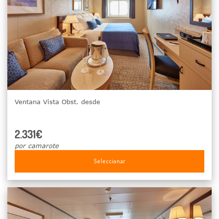
Ventana Vista Obst. desde
2.331€
por camarote
Seleccionar