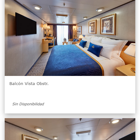
Balcón Vista Obstr.
Sin Disponibilidad