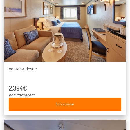
Ventana desde
2.394€
por camarote
Seleccionar