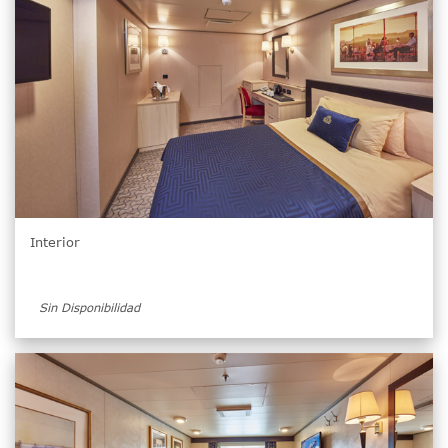
Interior
Sin Disponibilidad