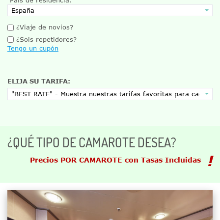
¿Viaje de novios?
¿Sois repetidores?
Tengo un cupón
ELIJA SU TARIFA:
¿QUÉ TIPO DE CAMAROTE DESEA?
Precios POR CAMAROTE con Tasas Incluidas