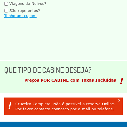
Viagens de Noivos?
São repetentes?
Tenho um cupom
QUE TIPO DE CABINE DESEJA?
Preços POR CABINE com Taxas Incluídas
x
!
Cruzeiro Completo. Não é possível a reserva Online.
Por favor contacte connosco por e-mail ou telefone.