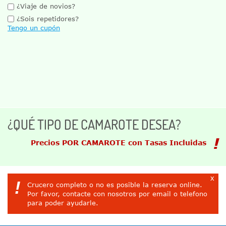
¿Viaje de novios?
¿Sois repetidores?
Tengo un cupón
¿QUÉ TIPO DE CAMAROTE DESEA?
Precios POR CAMAROTE con Tasas Incluidas
x
!
Crucero completo o no es posible la reserva online.
Por favor, contacte con nosotros por email o telefono
para poder ayudarle.