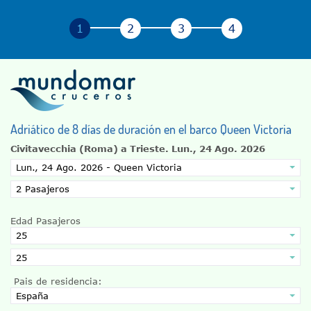
Adriático de 8 días de duración en el barco Queen Victoria
Civitavecchia (Roma) a Trieste.
Lun., 24 Ago. 2026
Edad Pasajeros
Pais de residencia: