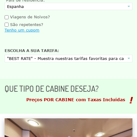
Viagens de Noivos?
São repetentes?
Tenho um cupom
ESCOLHA A SUA TARIFA:
QUE TIPO DE CABINE DESEJA?
Preços POR CABINE com Taxas Incluídas