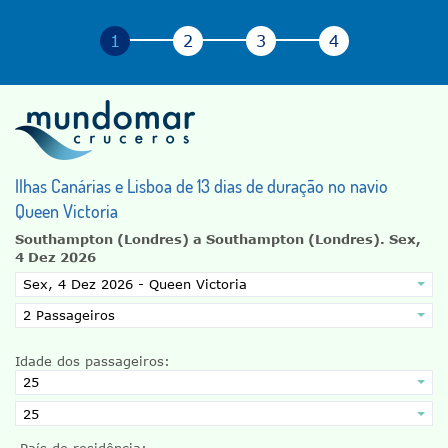
Ilhas Canárias e Lisboa de 13 dias de duração no navio
Queen Victoria
Southampton (Londres) a Southampton (Londres).
Sex,
4 Dez 2026
Idade dos passageiros:
País de residência: