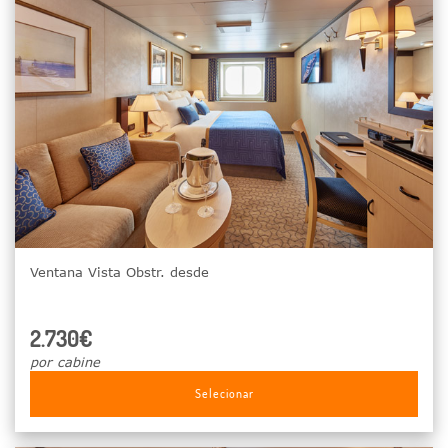
Ventana Vista Obstr. desde
2.730€
por cabine
Selecionar