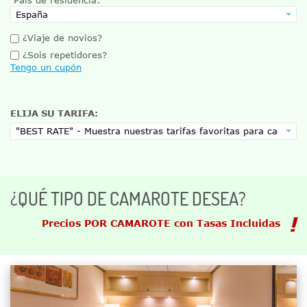
¿Viaje de novios?
¿Sois repetidores?
Tengo un cupón
ELIJA SU TARIFA:
¿QUÉ TIPO DE CAMAROTE DESEA?
Precios POR CAMAROTE con Tasas Incluidas