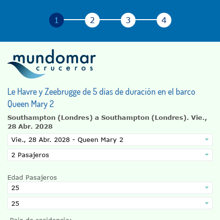
Le Havre y Zeebrugge de 5 días de duración en el barco
Queen Mary 2
Southampton (Londres) a Southampton (Londres).
Vie.,
28 Abr. 2028
Edad Pasajeros
Pais de residencia: