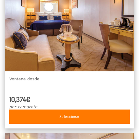
Ventana desde
10,374€
por camarote
Seleccionar