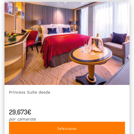
Princess Suite desde
29,673€
por camarote
Seleccionar