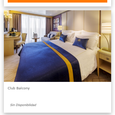
Club Balcony
Sin Disponibilidad