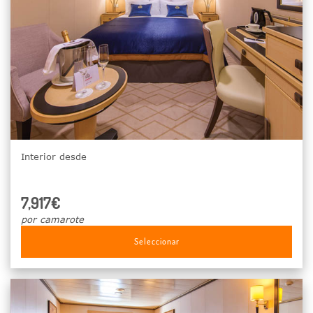
Interior desde
7,917€
por camarote
Seleccionar