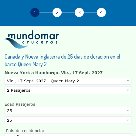
Canadá y Nueva Inglaterra de 25 días de duración en el
barco Queen Mary 2
Nueva York a Hamburgo.
Vie., 17 Sept. 2027
Edad Pasajeros
Pais de residencia: