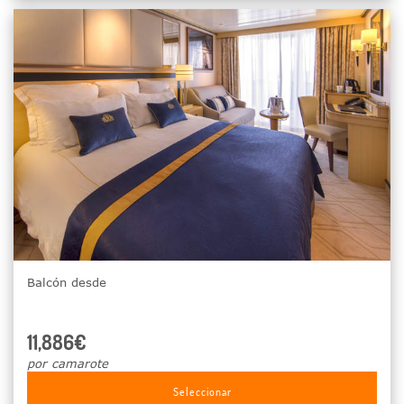
Balcón desde
11,886€
por camarote
Seleccionar