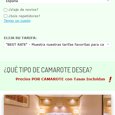
¿Viaje de novios?
¿Sois repetidores?
Tengo un cupón
ELIJA SU TARIFA:
¿QUÉ TIPO DE CAMAROTE DESEA?
Precios POR CAMAROTE con Tasas Incluidas