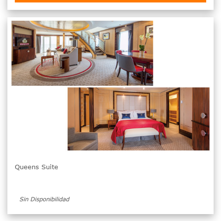
Queens Suite
Sin Disponibilidad