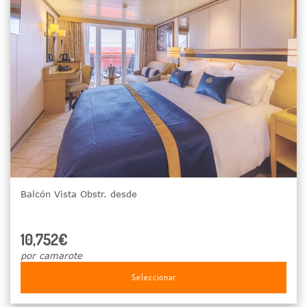
Balcón Vista Obstr. desde
10,752€
por camarote
Seleccionar