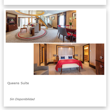
Queens Suite
Sin Disponibilidad