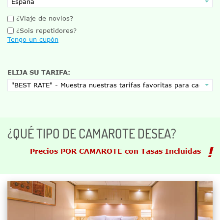
¿Viaje de novios?
¿Sois repetidores?
Tengo un cupón
ELIJA SU TARIFA:
¿QUÉ TIPO DE CAMAROTE DESEA?
Precios POR CAMAROTE con Tasas Incluidas