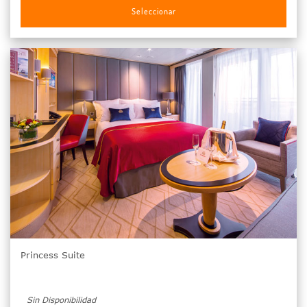
Seleccionar
Princess Suite
Sin Disponibilidad