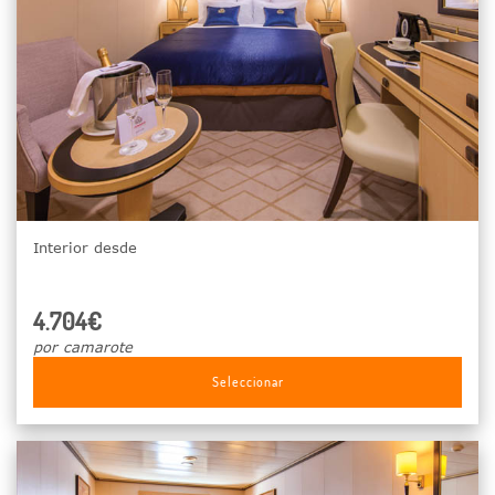
Interior desde
4.704€
por camarote
Seleccionar