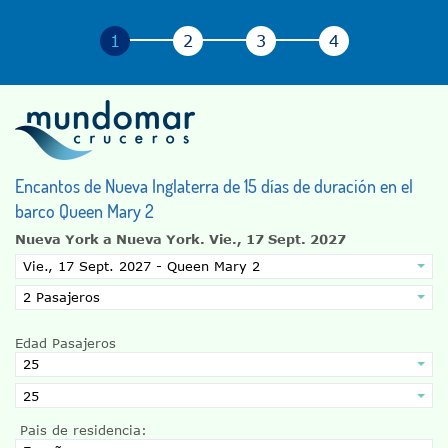
Encantos de Nueva Inglaterra de 15 días de duración en el
barco Queen Mary 2
Nueva York a Nueva York.
Vie., 17 Sept. 2027
Edad Pasajeros
Pais de residencia: