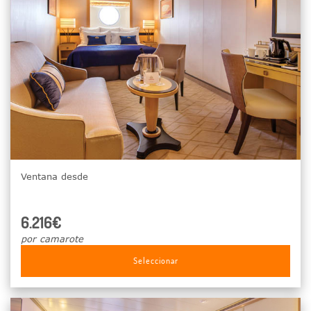
Ventana desde
6.216€
por camarote
Seleccionar