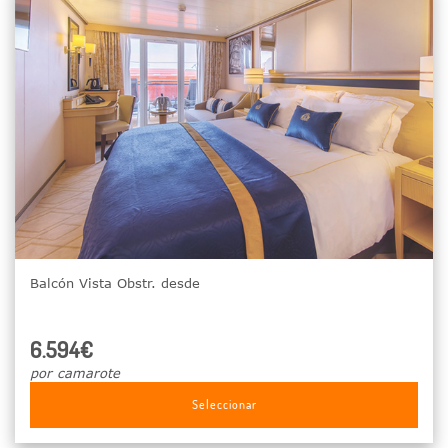
Balcón Vista Obstr. desde
6.594€
por camarote
Seleccionar