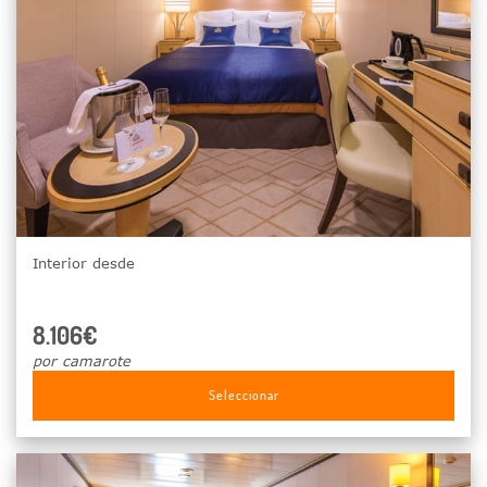
Interior desde
8.106€
por camarote
Seleccionar