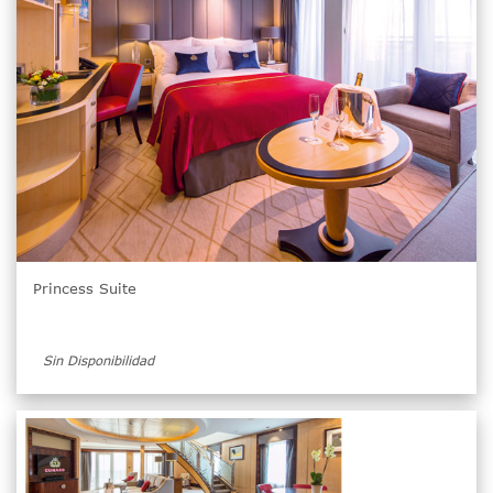
Princess Suite
Sin Disponibilidad