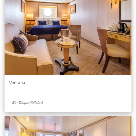
Ventana
Sin Disponibilidad