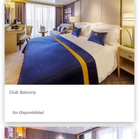
Club Balcony
Sin Disponibilidad