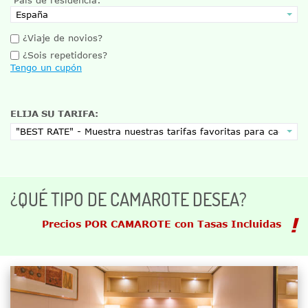
¿Viaje de novios?
¿Sois repetidores?
Tengo un cupón
ELIJA SU TARIFA:
¿QUÉ TIPO DE CAMAROTE DESEA?
Precios POR CAMAROTE con Tasas Incluidas