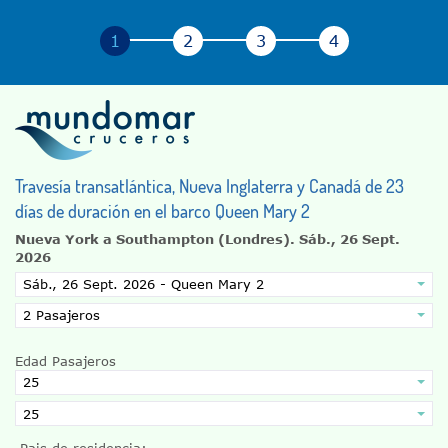
Travesía transatlántica, Nueva Inglaterra y Canadá de 23
días de duración en el barco Queen Mary 2
Nueva York a Southampton (Londres).
Sáb., 26 Sept.
2026
Edad Pasajeros
Pais de residencia: