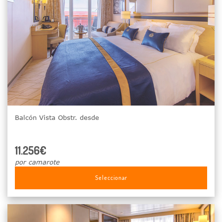
Balcón Vista Obstr. desde
11.256€
por camarote
Seleccionar