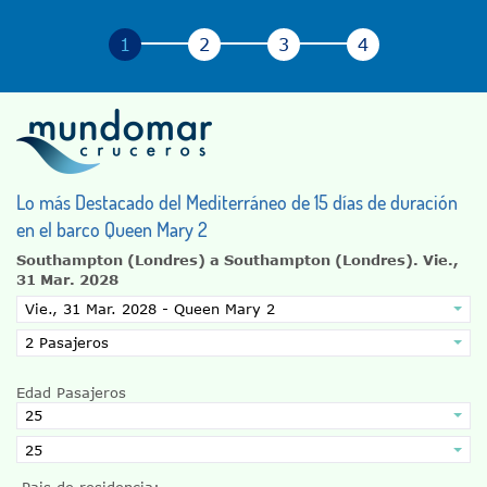
Lo más Destacado del Mediterráneo de 15 días de duración
en el barco Queen Mary 2
Southampton (Londres) a Southampton (Londres).
Vie.,
31 Mar. 2028
Edad Pasajeros
Pais de residencia: