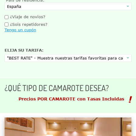
¿Viaje de novios?
¿Sois repetidores?
Tengo un cupón
ELIJA SU TARIFA:
¿QUÉ TIPO DE CAMAROTE DESEA?
Precios POR CAMAROTE con Tasas Incluidas