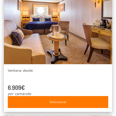
Ventana desde
6.909€
por camarote
Seleccionar