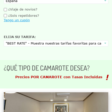
¿Viaje de novios?
¿Sois repetidores?
Tengo un cupón
ELIJA SU TARIFA:
¿QUÉ TIPO DE CAMAROTE DESEA?
Precios POR CAMAROTE con Tasas Incluidas