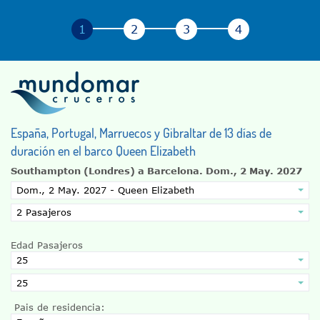
España, Portugal, Marruecos y Gibraltar de 13 días de
duración en el barco Queen Elizabeth
Southampton (Londres) a Barcelona.
Dom., 2 May. 2027
Edad Pasajeros
Pais de residencia: