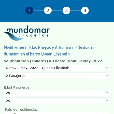
Mediterráneo, Islas Griegas y Adriático de 34 días de
duración en el barco Queen Elizabeth
Southampton (Londres) a Trieste.
Dom., 2 May. 2027
Edad Pasajeros
Pais de residencia: