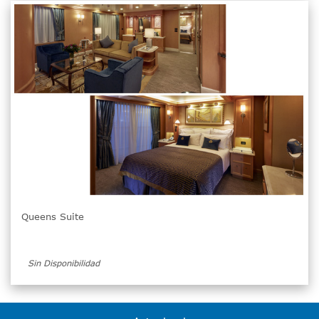
Queens Suite
Sin Disponibilidad