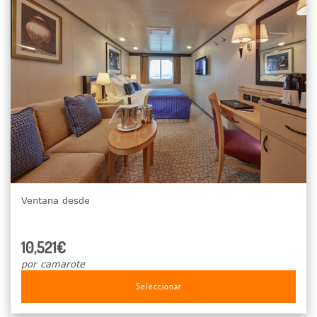
Ventana desde
10,521€
por camarote
Seleccionar