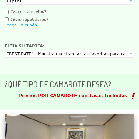
¿Viaje de novios?
¿Sois repetidores?
Tengo un cupón
ELIJA SU TARIFA:
¿QUÉ TIPO DE CAMAROTE DESEA?
Precios POR CAMAROTE con Tasas Incluidas