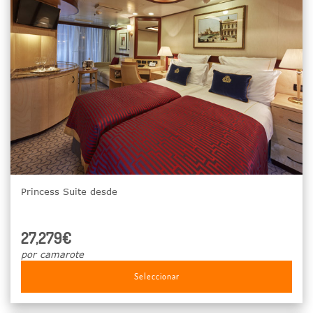
Princess Suite desde
27,279€
por camarote
Seleccionar