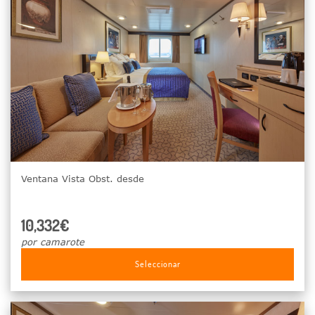
Ventana Vista Obst. desde
10,332€
por camarote
Seleccionar