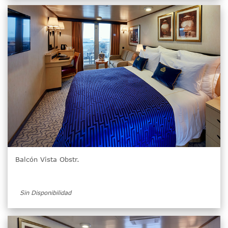
Balcón Vista Obstr.
Sin Disponibilidad