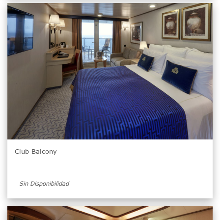
Club Balcony
Sin Disponibilidad