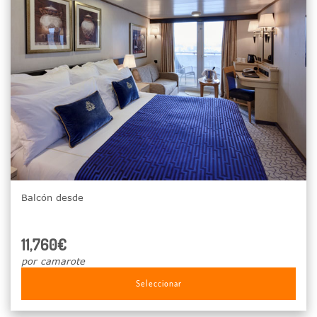
Balcón desde
11,760€
por camarote
Seleccionar