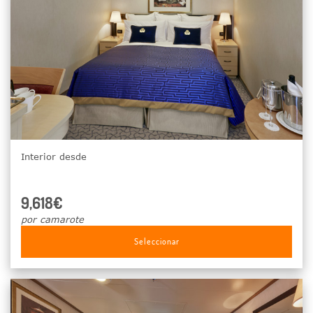
Interior desde
9,618€
por camarote
Seleccionar