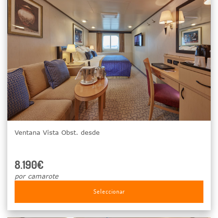
Ventana Vista Obst. desde
8.190€
por camarote
Seleccionar