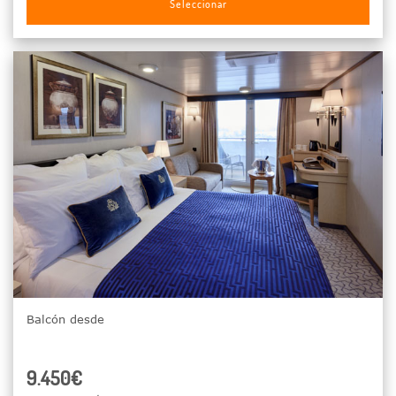
Seleccionar
Balcón desde
9.450€