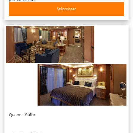
Seleccionar
Queens Suite