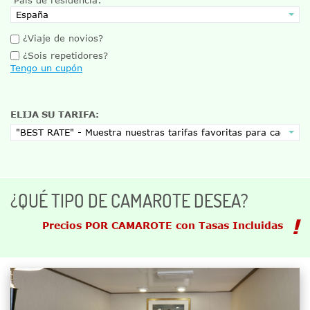
¿Viaje de novios?
¿Sois repetidores?
Tengo un cupón
ELIJA SU TARIFA:
¿QUÉ TIPO DE CAMAROTE DESEA?
Precios POR CAMAROTE con Tasas Incluidas