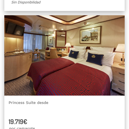
Sin Disponibilidad
Princess Suite desde
19.719€
por camarote