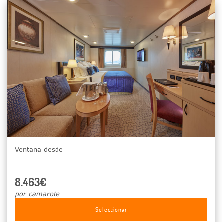
Ventana desde
8.463€
por camarote
Seleccionar