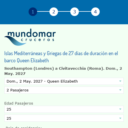
Islas Mediterráneas y Griegas de 27 días de duración en el
barco Queen Elizabeth
Southampton (Londres) a Civitavecchia (Roma).
Dom., 2
May. 2027
Edad Pasajeros
Pais de residencia: