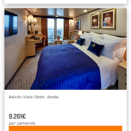
Balcón Vista Obstr. desde
9.261€
por camarote