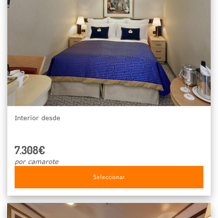
Interior desde
7.308€
por camarote
Seleccionar