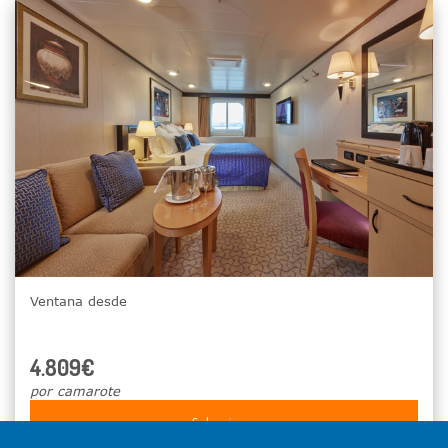
Ventana desde
4.809€
por camarote
Seleccionar