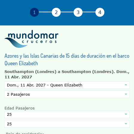
Azores y las Islas Canarias de 15 días de duración en el barco
Queen Elizabeth
Southampton (Londres) a Southampton (Londres).
Dom.,
11 Abr. 2027
Edad Pasajeros
Pais de residencia: