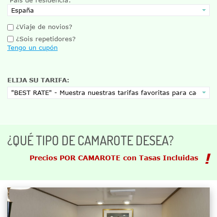
¿Viaje de novios?
¿Sois repetidores?
Tengo un cupón
ELIJA SU TARIFA:
¿QUÉ TIPO DE CAMAROTE DESEA?
Precios POR CAMAROTE con Tasas Incluidas