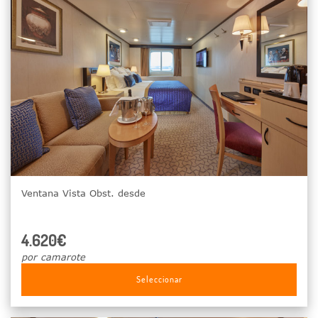
Ventana Vista Obst. desde
4.620€
por camarote
Seleccionar