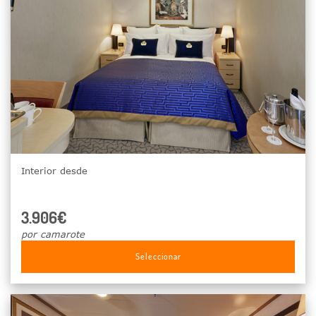
Interior desde
3.906€
por camarote
Seleccionar