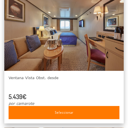
Ventana Vista Obst. desde
5.439€
por camarote
Seleccionar