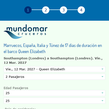
Marruecos, España, Italia y Túnez de 17 días de duración en
el barco Queen Elizabeth
Southampton (Londres) a Southampton (Londres).
Vie.,
12 Mar. 2027
Edad Pasajeros
Pais de residencia: