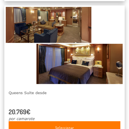
Queens Suite desde
20.769€
por camarote
Seleccionar