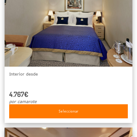
Interior desde
4.767€
por camarote
Seleccionar