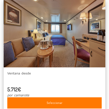
Ventana desde
5.712€
por camarote
Seleccionar