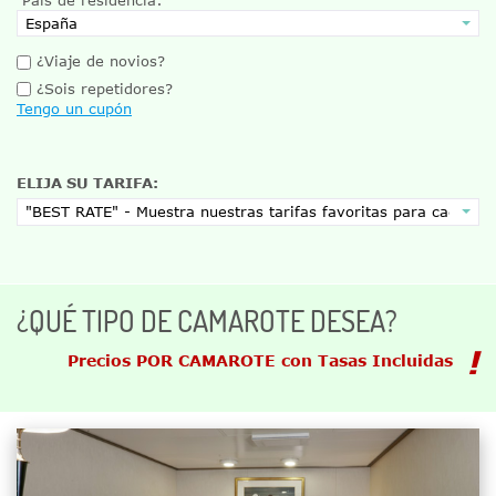
¿Viaje de novios?
¿Sois repetidores?
Tengo un cupón
ELIJA SU TARIFA:
¿QUÉ TIPO DE CAMAROTE DESEA?
Precios POR CAMAROTE con Tasas Incluidas