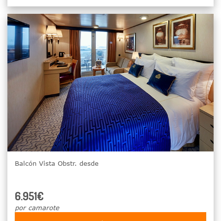
Balcón Vista Obstr. desde
6.951€
por camarote