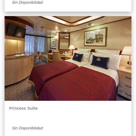
Sin Disponibilidad
Princess Suite
Sin Disponibilidad