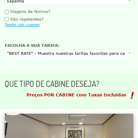
Viagens de Noivos?
São repetentes?
Tenho um cupom
ESCOLHA A SUA TARIFA:
QUE TIPO DE CABINE DESEJA?
Preços POR CABINE com Taxas Incluídas