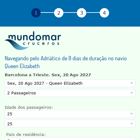
Navegando pelo Adriático de 8 dias de duração no navio
Queen Elizabeth
Barcelona a Trieste.
Sex, 20 Ago 2027
Idade dos passageiros:
País de residência: